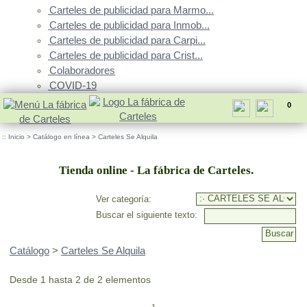
Carteles de publicidad para Marmo...
Carteles de publicidad para Inmob...
Carteles de publicidad para Carpi...
Carteles de publicidad para Crist...
Colaboradores
COVID-19
0
::
Inicio
>
Catálogo en línea
>
Carteles Se Alquila
Tienda online - La fábrica de Carteles.
Ver categoría:
Buscar el siguiente texto:
Catálogo
>
Carteles Se Alquila
Desde 1 hasta 2 de 2 elementos