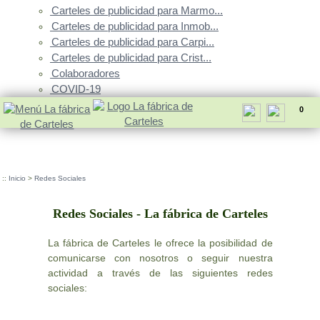
Carteles de publicidad para Marmo...
Carteles de publicidad para Inmob...
Carteles de publicidad para Carpi...
Carteles de publicidad para Crist...
Colaboradores
COVID-19
0
::
Inicio
>
Redes Sociales
Redes Sociales - La fábrica de Carteles
La fábrica de Carteles le ofrece la posibilidad de
comunicarse con nosotros o seguir nuestra
actividad a través de las siguientes redes
sociales: