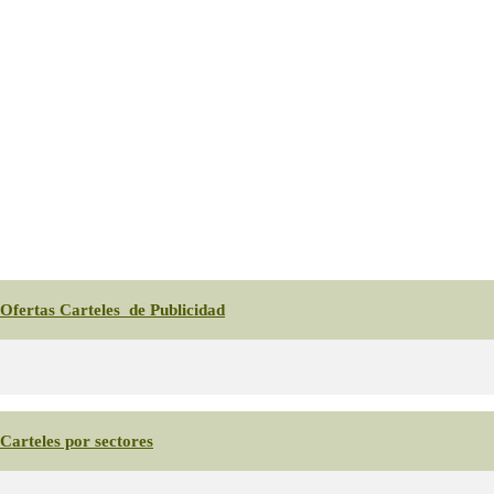
Ofertas Carteles de Publicidad
Carteles por sectores