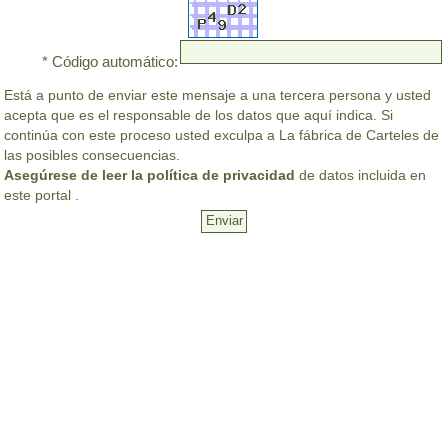
* Código automático:
Está a punto de enviar este mensaje a una tercera persona y usted
acepta que es el responsable de los datos que aquí indica. Si
continúa con este proceso usted exculpa a La fábrica de Carteles de
las posibles consecuencias.
Asegúrese de leer la política de privacidad
de datos incluida en
este portal .