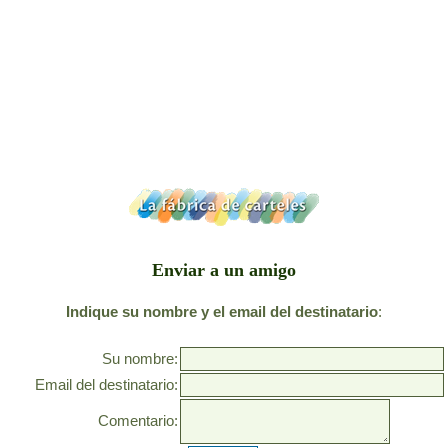
Enviar a un amigo
Indique su nombre y el email del destinatario
:
Su nombre:
Email del destinatario:
Comentario: