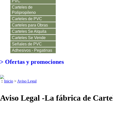
PVC
Carteles de
Polipropileno
Carteles de PVC
Carteles para Obras
Carteles Se Alquila
Carteles Se Vende
Señales de PVC
Adhesivos - Pegatinas
>
Ofertas y promociones
::
Inicio
>
Aviso Legal
Aviso Legal -La fábrica de Carte